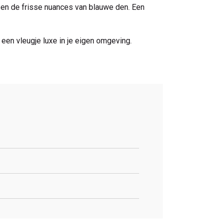
en de frisse nuances van blauwe den. Een
 een vleugje luxe in je eigen omgeving.