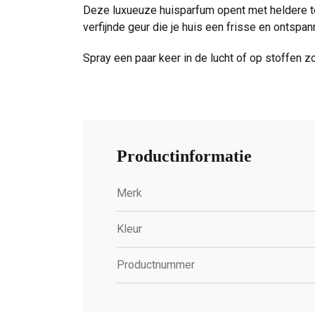
Deze luxueuze huisparfum opent met heldere t
verfijnde geur die je huis een frisse en ontspan
Spray een paar keer in de lucht of op stoffen z
Productinformatie
Merk
Kleur
Productnummer