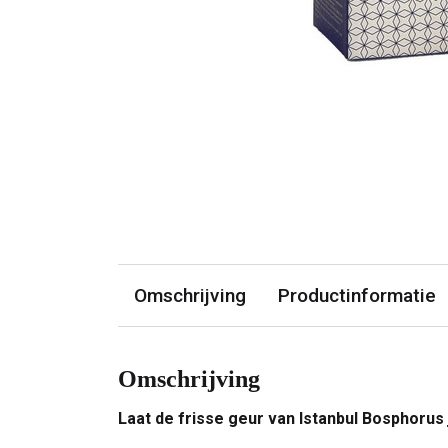
Omschrijving
Productinformatie
Omschrijving
Laat de frisse geur van Istanbul Bosphorus j