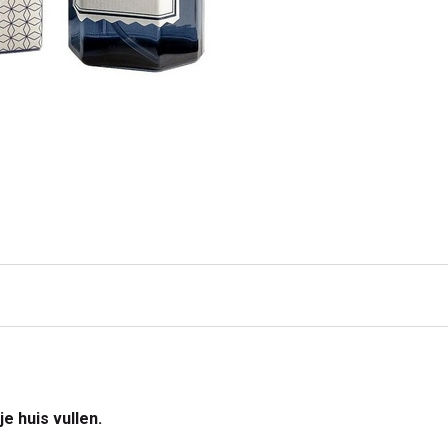
e huis vullen.