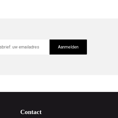
Aanmelden
Contact