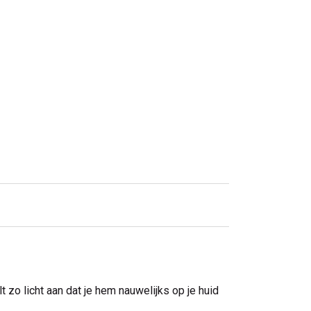
t zo licht aan dat je hem nauwelijks op je huid