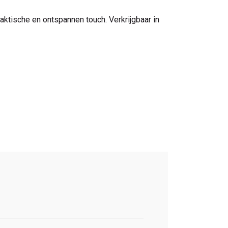
raktische en ontspannen touch. Verkrijgbaar in