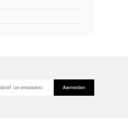
Aanmelden