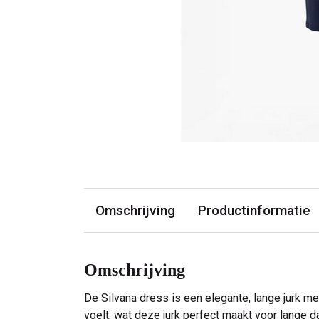
Omschrijving
Productinformatie
Omschrijving
De Silvana dress is een elegante, lange jurk met
voelt, wat deze jurk perfect maakt voor lange 