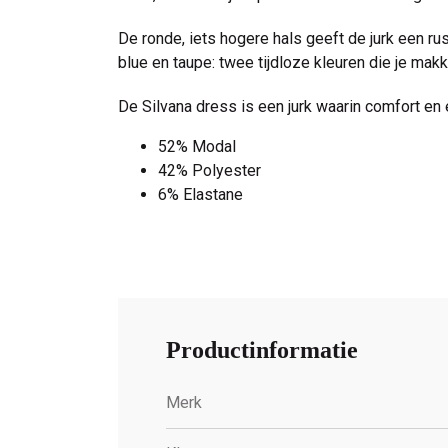
De ronde, iets hogere hals geeft de jurk een rus
blue en taupe: twee tijdloze kleuren die je makk
De Silvana dress is een jurk waarin comfort en 
52% Modal
42% Polyester
6% Elastane
Productinformatie
Merk