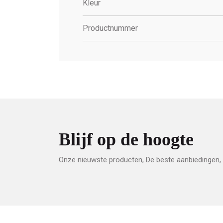
Kleur
Productnummer
Blijf op de hoogte
Onze nieuwste producten, De beste aanbiedingen, 