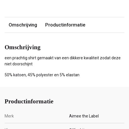
Omschrijving
Productinformatie
Omschrijving
een prachtig shirt gemaakt van een dikkere kwaliteit zodat deze
niet doorschijnt
50% katoen, 45% polyester en 5% elastan
Productinformatie
Merk
Aimee the Label