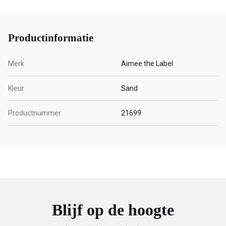
Productinformatie
Merk
Aimee the Label
Kleur
Sand
Productnummer
21699
Blijf op de hoogte