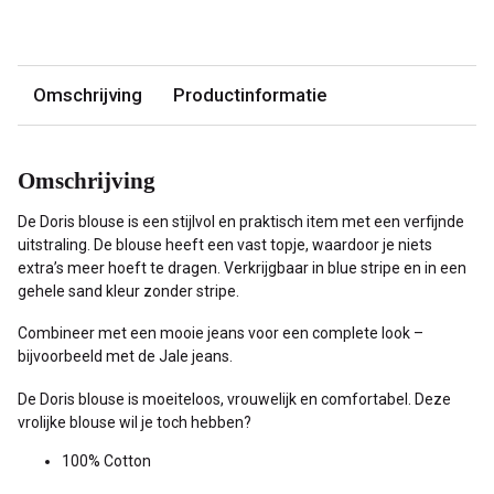
Omschrijving
Productinformatie
Omschrijving
De Doris blouse is een stijlvol en praktisch item met een verfijnde
uitstraling. De blouse heeft een vast topje, waardoor je niets
extra’s meer hoeft te dragen. Verkrijgbaar in blue stripe en in een
gehele sand kleur zonder stripe.
Combineer met een mooie jeans voor een complete look –
bijvoorbeeld met de Jale jeans.
De Doris blouse is moeiteloos, vrouwelijk en comfortabel. Deze
vrolijke blouse wil je toch hebben?
100% Cotton