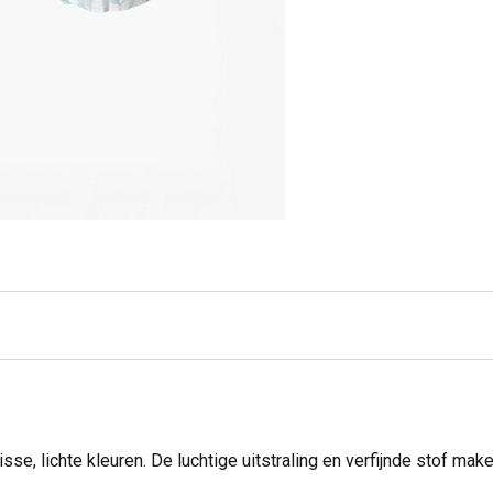
risse, lichte kleuren. De luchtige uitstraling en verfijnde stof m