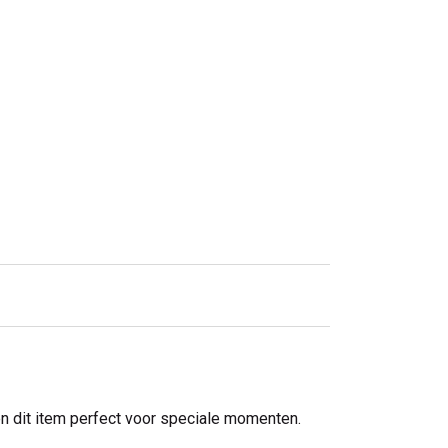
aken dit item perfect voor speciale momenten.