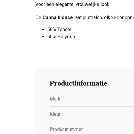
Voor een elegante, vrouwelijke look.
De
Canna blouse
laat je stralen, elke keer opn
50% Tencel
50% Polyester
Productinformatie
Merk
Kleur
Productnummer