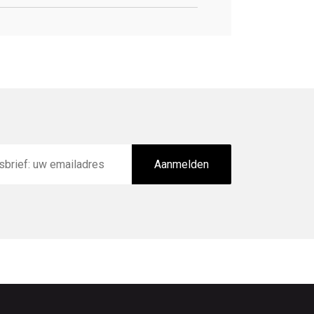
Aanmelden