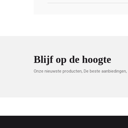
Blijf op de hoogte
Onze nieuwste producten, De beste aanbiedingen, 