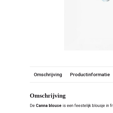
Omschrijving
Productinformatie
Omschrijving
De
Canna blouse
is een feestelijk blousje in f