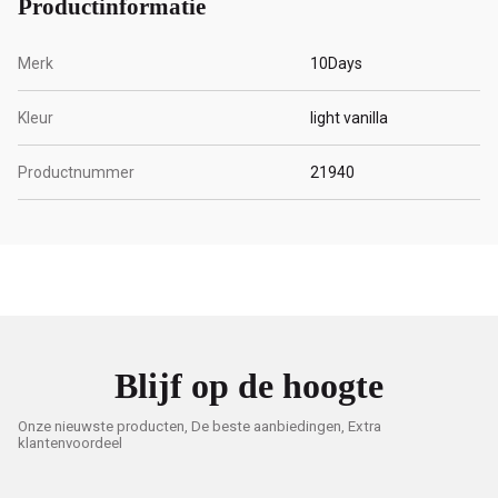
Productinformatie
Merk
10Days
Kleur
light vanilla
Productnummer
21940
Blijf op de hoogte
Onze nieuwste producten, De beste aanbiedingen, Extra
klantenvoordeel