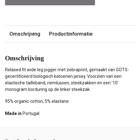
Omschrijving
Productinformatie
Omschrijving
Relaxed fit wide leg jogger met zebraprint, gemaakt van GOTS-
gecertificeerd biologisch katoenen jersey. Voorzien van een
elastische tailleband, riemlussen, steekzakken en een '10'
monogram borduring op de linker steekzak.
95% organic cotton, 5% elastane
Made in
Portugal