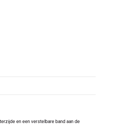
terzijde en een verstelbare band aan de