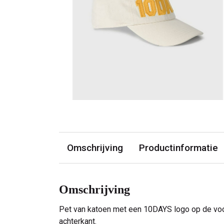
Omschrijving
Productinformatie
Omschrijving
Pet van katoen met een 10DAYS logo op de voorz
achterkant.