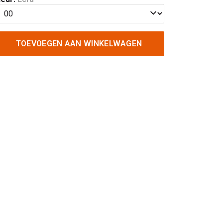
TOEVOEGEN AAN WINKELWAGEN