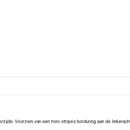
ijde. Voorzien van een mini-stripes borduring aan de linkerach