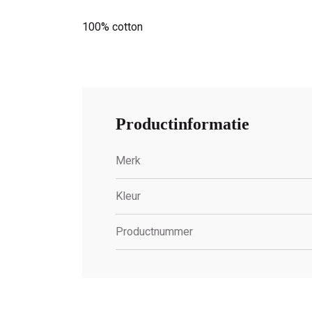
100% cotton
Productinformatie
Merk
Kleur
Productnummer