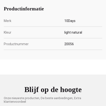
Productinformatie
Merk
10Days
Kleur
light natural
Productnummer
20056
Blijf op de hoogte
Onze nieuwste producten, De beste aanbiedingen, Extra
klantenvoordeel