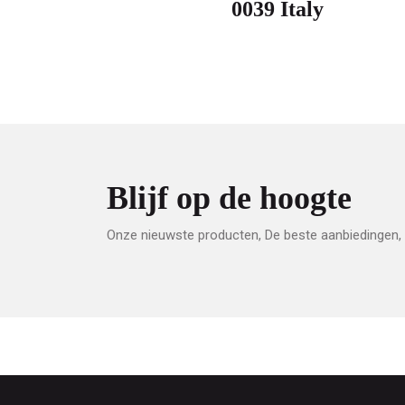
0039 Italy
Blijf op de hoogte
Onze nieuwste producten, De beste aanbiedingen, 