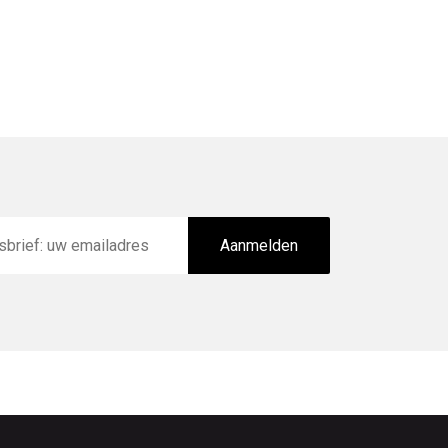
Aanmelden